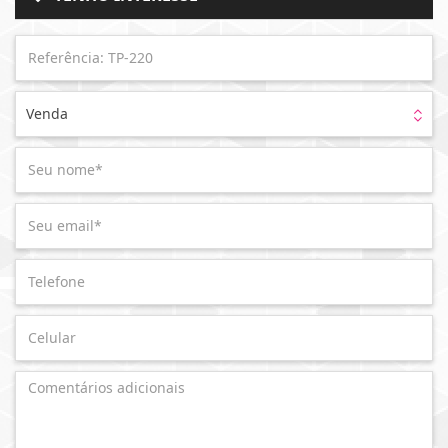
Venda