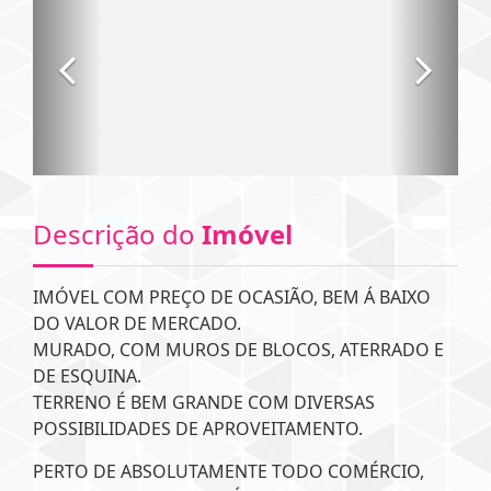
Descrição do
Imóvel
IMÓVEL COM PREÇO DE OCASIÃO, BEM Á BAIXO
DO VALOR DE MERCADO.
MURADO, COM MUROS DE BLOCOS, ATERRADO E
DE ESQUINA.
TERRENO É BEM GRANDE COM DIVERSAS
POSSIBILIDADES DE APROVEITAMENTO.
PERTO DE ABSOLUTAMENTE TODO COMÉRCIO,