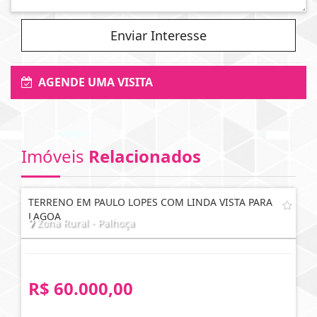
Enviar Interesse
AGENDE UMA VISITA
Imóveis
Relacionados
TERRENO EM PAULO LOPES COM LINDA VISTA PARA
LAGOA
Zona Rural - Palhoça
R$ 60.000,00