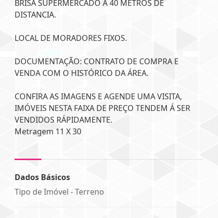
BRISA SUPERMERCADO Á 40 METROS DE
DISTANCIA.
LOCAL DE MORADORES FIXOS.
DOCUMENTAÇÃO: CONTRATO DE COMPRA E
VENDA COM O HISTÓRICO DA ÁREA.
CONFIRA AS IMAGENS E AGENDE UMA VISITA,
IMÓVEIS NESTA FAIXA DE PREÇO TENDEM Á SER
VENDIDOS RÁPIDAMENTE.
Metragem 11 X 30
Dados Básicos
Tipo de Imóvel - Terreno