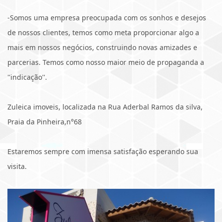
-Somos uma empresa preocupada com os sonhos e desejos
de nossos clientes, temos como meta proporcionar algo a
mais em nossos negócios, construindo novas amizades e
parcerias. Temos como nosso maior meio de propaganda a
''indicação''.
Zuleica imoveis, localizada na Rua Aderbal Ramos da silva,
Praia da Pinheira,n°68
Estaremos sempre com imensa satisfação esperando sua
visita.