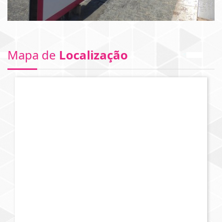
Mapa de
Localização