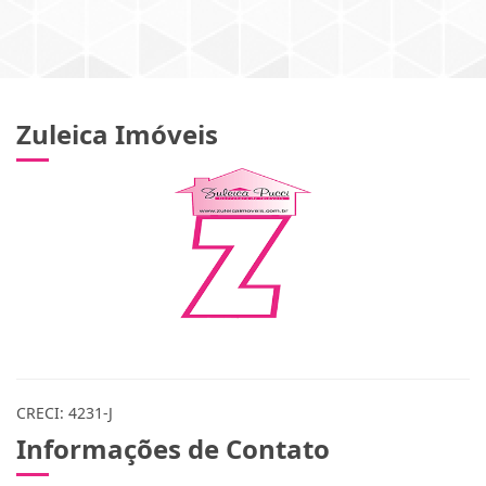
Zuleica Imóveis
CRECI: 4231-J
Informações de Contato