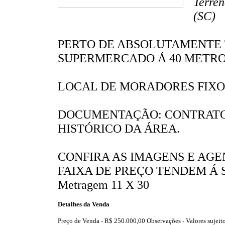
Terren
(SC)
PERTO DE ABSOLUTAMENTE 
SUPERMERCADO Á 40 METROS
LOCAL DE MORADORES FIXO
DOCUMENTAÇÃO: CONTRATO
HISTÓRICO DA ÁREA.
CONFIRA AS IMAGENS E AGE
FAIXA DE PREÇO TENDEM Á 
Metragem 11 X 30
Detalhes da Venda
Preço de Venda -
R$ 250.000,00
Observações - Valores sujeito