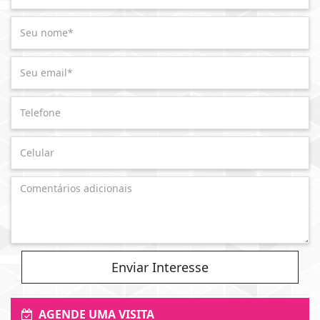
Enviar Interesse
AGENDE UMA VISITA