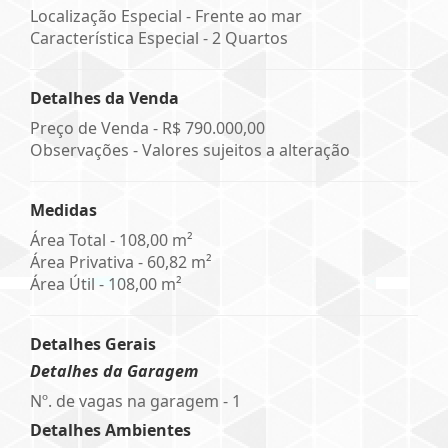
Localização Especial - Frente ao mar
Característica Especial - 2 Quartos
Detalhes da Venda
Preço de Venda -
R$ 790.000,00
Observações - Valores sujeitos a alteração
Medidas
Área Total - 108,00 m²
Área Privativa - 60,82 m²
Área Útil - 108,00 m²
Detalhes Gerais
Detalhes da Garagem
Nº. de vagas na garagem - 1
Detalhes Ambientes