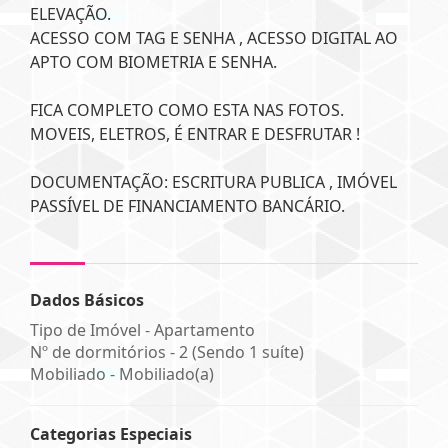
ELEVAÇÃO.
ACESSO COM TAG E SENHA , ACESSO DIGITAL AO
APTO COM BIOMETRIA E SENHA.
FICA COMPLETO COMO ESTA NAS FOTOS.
MOVEIS, ELETROS, É ENTRAR E DESFRUTAR !
DOCUMENTAÇÃO: ESCRITURA PUBLICA , IMÓVEL
PASSÍVEL DE FINANCIAMENTO BANCÁRIO.
Dados Básicos
Tipo de Imóvel - Apartamento
Nº de dormitórios - 2 (Sendo 1 suíte)
Mobiliado - Mobiliado(a)
Categorias Especiais