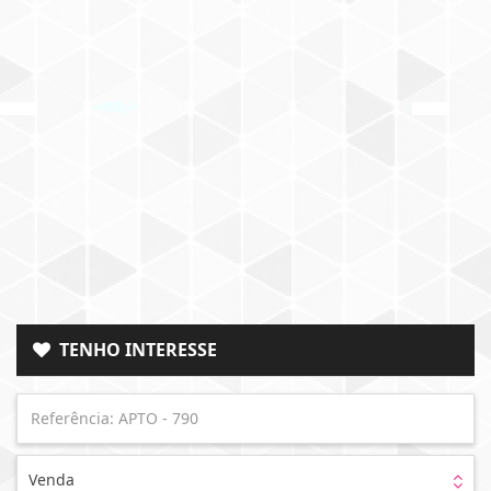
TENHO INTERESSE
Venda