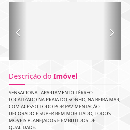
Descrição do
Imóvel
SENSACIONAL APARTAMENTO TÉRREO
LOCALIZADO NA PRAIA DO SONHO, NA BEIRA MAR,
COM ACESSO TODO POR PAVIMENTAÇÃO.
DECORADO E SUPER BEM MOBILIADO, TODOS
MÓVEIS PLANEJADOS E EMBUTIDOS DE
QUALIDADE.