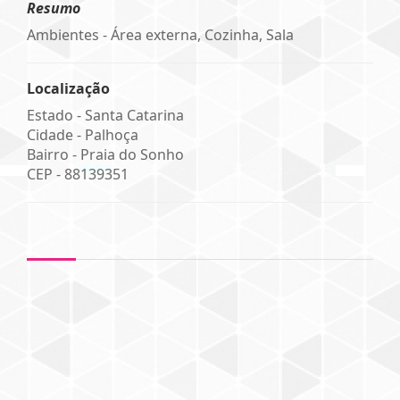
Resumo
Ambientes - Área externa, Cozinha, Sala
Localização
Estado -
Santa Catarina
Cidade -
Palhoça
Bairro -
Praia do Sonho
CEP -
88139351