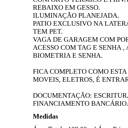
REBAIXO EM GESSO.
ILUMINAÇÃO PLANEJADA.
PATIO EXCLUSIVO NA LATER
TEM PET.
VAGA DE GARAGEM COM POR
ACESSO COM TAG E SENHA ,
BIOMETRIA E SENHA.
FICA COMPLETO COMO ESTA 
MOVEIS, ELETROS, É ENTRAR
DOCUMENTAÇÃO: ESCRITURA 
FINANCIAMENTO BANCÁRIO
Medidas