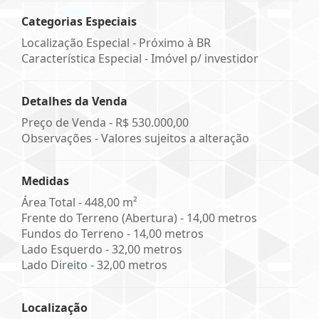
Categorias Especiais
Localização Especial - Próximo à BR
Característica Especial - Imóvel p/ investidor
Detalhes da Venda
Preço de Venda -
R$ 530.000,00
Observações - Valores sujeitos a alteração
Medidas
Área Total - 448,00 m²
Frente do Terreno (Abertura) - 14,00 metros
Fundos do Terreno - 14,00 metros
Lado Esquerdo - 32,00 metros
Lado Direito - 32,00 metros
Localização