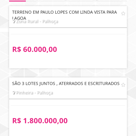
TERRENO EM PAULO LOPES COM LINDA VISTA PARA
LAGOA
Zona Rural - Palhoça
R$ 60.000,00
SÃO 3 LOTES JUNTOS , ATERRADOS E ESCRITURADOS
Pinheira - Palhoça
R$ 1.800.000,00