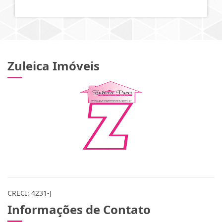
Zuleica Imóveis
CRECI: 4231-J
Informações de Contato