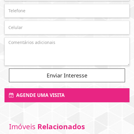
Enviar Interesse
AGENDE UMA VISITA
Imóveis
Relacionados