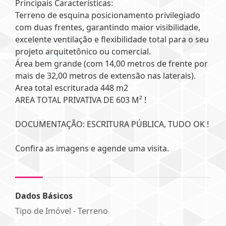
Principais Características:
Terreno de esquina posicionamento privilegiado
com duas frentes, garantindo maior visibilidade,
excelente ventilação e flexibilidade total para o seu
projeto arquitetônico ou comercial.
Área bem grande (com 14,00 metros de frente por
mais de 32,00 metros de extensão nas laterais).
Area total escriturada 448 m2
AREA TOTAL PRIVATIVA DE 603 M² !
DOCUMENTAÇÃO: ESCRITURA PÚBLICA, TUDO OK !
Confira as imagens e agende uma visita.
Dados Básicos
Tipo de Imóvel - Terreno