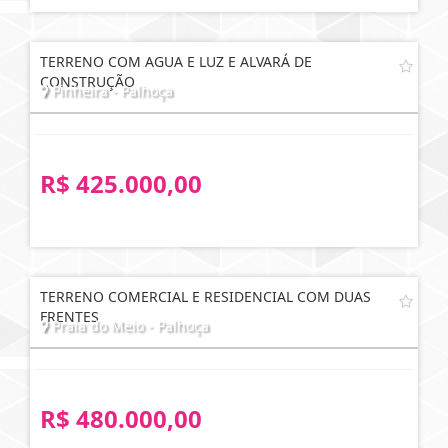
TERRENO COM AGUA E LUZ E ALVARÁ DE
CONSTRUÇÃO
Pinheira - Palhoça
R$ 425.000,00
TERRENO COMERCIAL E RESIDENCIAL COM DUAS
FRENTES
Praia do Meio - Palhoça
R$ 480.000,00