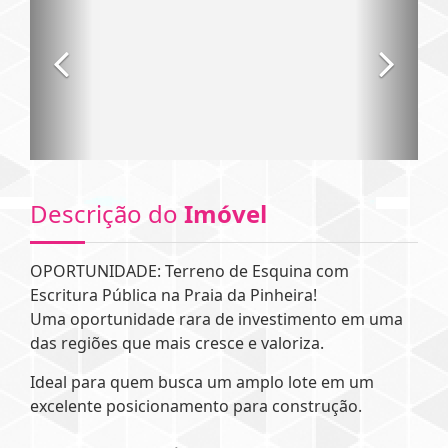
Descrição do
Imóvel
OPORTUNIDADE: Terreno de Esquina com
Escritura Pública na Praia da Pinheira!
Uma oportunidade rara de investimento em uma
das regiões que mais cresce e valoriza.
Ideal para quem busca um amplo lote em um
excelente posicionamento para construção.