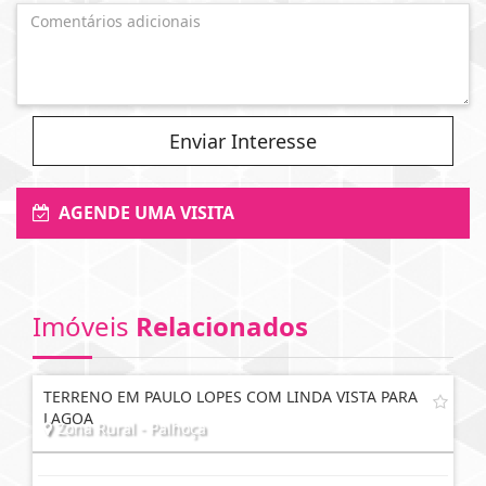
Enviar Interesse
AGENDE UMA VISITA
Imóveis
Relacionados
TERRENO EM PAULO LOPES COM LINDA VISTA PARA
LAGOA
Zona Rural - Palhoça