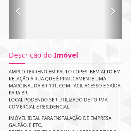
Descrição do
Imóvel
AMPLO TERRENO EM PAULO LOPES, BEM ALTO EM
RELAÇÃO Á RUA QUE É PRATICAMENTE UMA
MARGINAL DA BR-101, COM FÁCIL ACESSO E SAÍDA
PARA BR.
LOCAL PODENDO SER UTILIZADO DE FORMA
COMERCIAL E RESIDENCIAL.
IMÓVEL IDEAL PARA INSTALAÇÃO DE EMPRESA,
GALPÃO, E ETC.