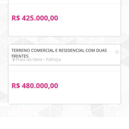
R$ 425.000,00
TERRENO COMERCIAL E RESIDENCIAL COM DUAS
FRENTES
Praia do Meio - Palhoça
R$ 480.000,00