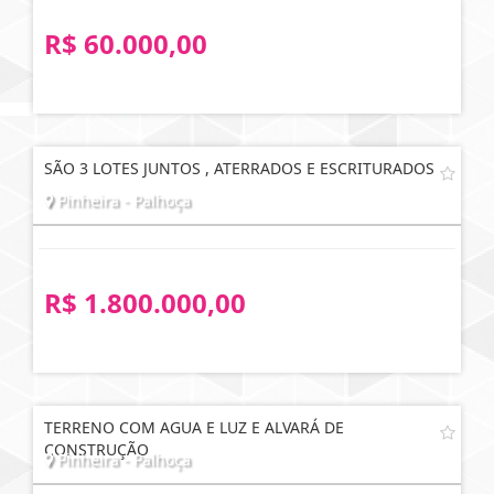
R$ 60.000,00
SÃO 3 LOTES JUNTOS , ATERRADOS E ESCRITURADOS
Pinheira - Palhoça
R$ 1.800.000,00
TERRENO COM AGUA E LUZ E ALVARÁ DE
CONSTRUÇÃO
Pinheira - Palhoça