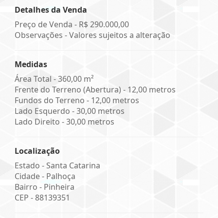
Detalhes da Venda
Preço de Venda -
R$ 290.000,00
Observações - Valores sujeitos a alteração
Medidas
Área Total - 360,00 m²
Frente do Terreno (Abertura) - 12,00 metros
Fundos do Terreno - 12,00 metros
Lado Esquerdo - 30,00 metros
Lado Direito - 30,00 metros
Localização
Estado -
Santa Catarina
Cidade -
Palhoça
Bairro -
Pinheira
CEP -
88139351