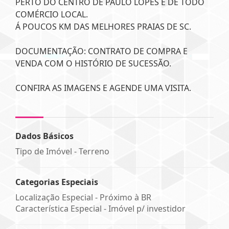
PERTO DO CENTRO DE PAULO LOPES E DE TODO
COMÉRCIO LOCAL.
Á POUCOS KM DAS MELHORES PRAIAS DE SC.
DOCUMENTAÇÃO: CONTRATO DE COMPRA E
VENDA COM O HISTÓRIO DE SUCESSÃO.
CONFIRA AS IMAGENS E AGENDE UMA VISITA.
Dados Básicos
Tipo de Imóvel - Terreno
Categorias Especiais
Localização Especial - Próximo à BR
Característica Especial - Imóvel p/ investidor