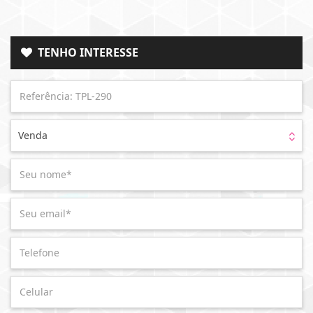
TENHO INTERESSE
Venda