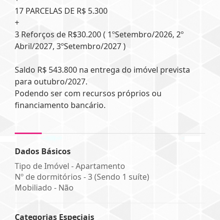
17 PARCELAS DE R$ 5.300
+
3 Reforços de R$30.200 ( 1ºSetembro/2026, 2º
Abril/2027, 3ºSetembro/2027 )
Saldo R$ 543.800 na entrega do imóvel prevista
para outubro/2027.
Podendo ser com recursos próprios ou
financiamento bancário.
Dados Básicos
Tipo de Imóvel - Apartamento
Nº de dormitórios - 3 (Sendo 1 suíte)
Mobiliado - Não
Categorias Especiais