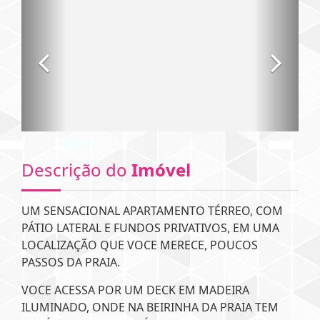
Descrição do
Imóvel
UM SENSACIONAL APARTAMENTO TÉRREO, COM
PÁTIO LATERAL E FUNDOS PRIVATIVOS, EM UMA
LOCALIZAÇÃO QUE VOCE MERECE, POUCOS
PASSOS DA PRAIA.
VOCE ACESSA POR UM DECK EM MADEIRA
ILUMINADO, ONDE NA BEIRINHA DA PRAIA TEM