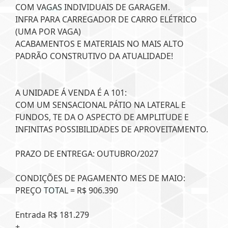
COM VAGAS INDIVIDUAIS DE GARAGEM.
INFRA PARA CARREGADOR DE CARRO ELÉTRICO
(UMA POR VAGA)
ACABAMENTOS E MATERIAIS NO MAIS ALTO
PADRÃO CONSTRUTIVO DA ATUALIDADE!
A UNIDADE Á VENDA É A 101:
COM UM SENSACIONAL PÁTIO NA LATERAL E
FUNDOS, TE DA O ASPECTO DE AMPLITUDE E
INFINITAS POSSIBILIDADES DE APROVEITAMENTO.
PRAZO DE ENTREGA: OUTUBRO/2027
CONDIÇÕES DE PAGAMENTO MES DE MAIO:
PREÇO TOTAL = R$ 906.390
Entrada R$ 181.279
+