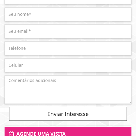
Enviar Interesse
AGENDE UMA VISITA