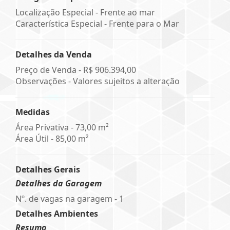
Localização Especial - Frente ao mar
Característica Especial - Frente para o Mar
Detalhes da Venda
Preço de Venda -
R$ 906.394,00
Observações - Valores sujeitos a alteração
Medidas
Área Privativa - 73,00 m²
Área Útil - 85,00 m²
Detalhes Gerais
Detalhes da Garagem
Nº. de vagas na garagem - 1
Detalhes Ambientes
Resumo