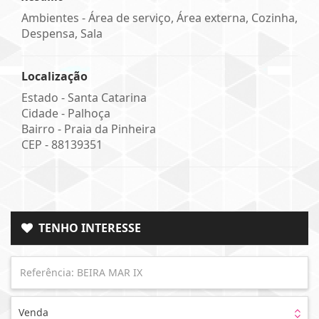
Ambientes - Área de serviço, Área externa, Cozinha,
Despensa, Sala
Localização
Estado -
Santa Catarina
Cidade -
Palhoça
Bairro -
Praia da Pinheira
CEP -
88139351
TENHO INTERESSE
Venda