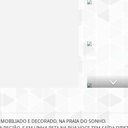
 MOBILIADO E DECORADO, NA PRAIA DO SONHO.