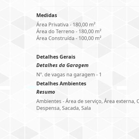
Medidas
Área Privativa - 180,00 m²
Área do Terreno - 180,00 m²
Área Construída - 100,00 m²
Detalhes Gerais
Detalhes da Garagem
Nº. de vagas na garagem - 1
Detalhes Ambientes
Resumo
Ambientes - Área de serviço, Área externa, 
Despensa, Sacada, Sala