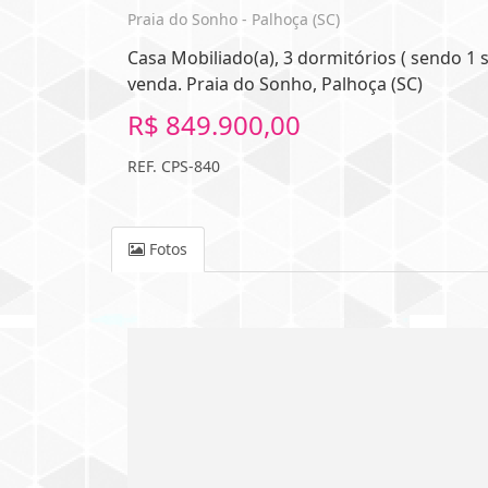
Praia do Sonho - Palhoça (SC)
Casa Mobiliado(a), 3 dormitórios ( sendo 1 
venda. Praia do Sonho, Palhoça (SC)
R$ 849.900,00
REF. CPS-840
Fotos