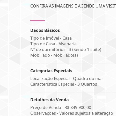
CONFIRA AS IMAGENS E AGENDE UMA VISIT
Dados Básicos
Tipo de Imóvel - Casa
Tipo de Casa - Alvenaria
Nº de dormitórios - 3 (Sendo 1 suíte)
Mobiliado - Mobiliado(a)
Categorias Especiais
Localização Especial - Quadra do mar
Característica Especial - 3 Quartos
Detalhes da Venda
Preço de Venda -
R$ 849.900,00
Observações - Valores sujeitos a alteração