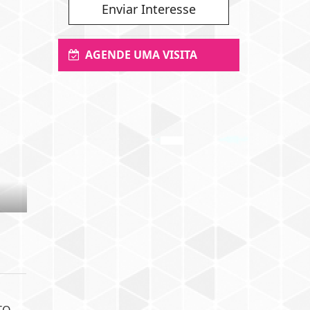
Enviar Interesse
AGENDE UMA VISITA