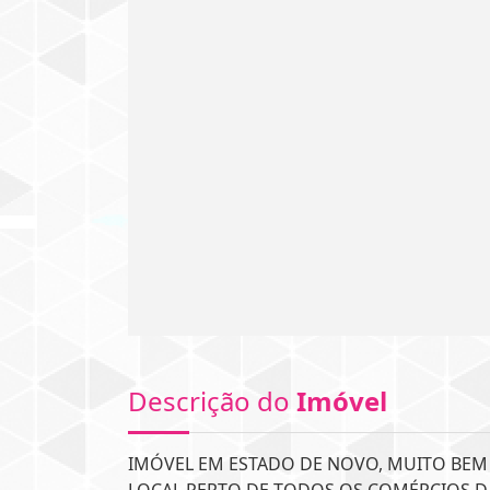
Descrição do
Imóvel
IMÓVEL EM ESTADO DE NOVO, MUITO BEM