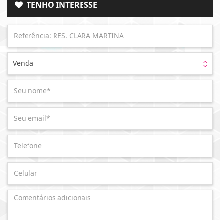
TENHO INTERESSE
Venda