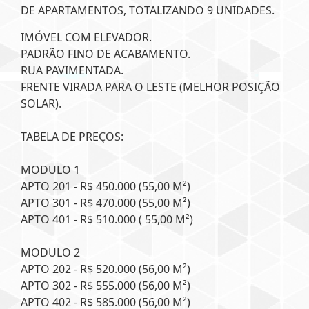
DE APARTAMENTOS, TOTALIZANDO 9 UNIDADES.
IMÓVEL COM ELEVADOR.
PADRÃO FINO DE ACABAMENTO.
RUA PAVIMENTADA.
FRENTE VIRADA PARA O LESTE (MELHOR POSIÇÃO
SOLAR).
TABELA DE PREÇOS:
MODULO 1
APTO 201 - R$ 450.000 (55,00 M²)
APTO 301 - R$ 470.000 (55,00 M²)
APTO 401 - R$ 510.000 ( 55,00 M²)
MODULO 2
APTO 202 - R$ 520.000 (56,00 M²)
APTO 302 - R$ 555.000 (56,00 M²)
APTO 402 - R$ 585.000 (56,00 M²)