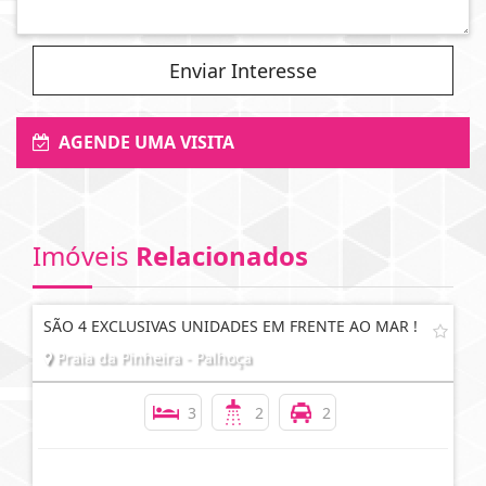
Enviar Interesse
AGENDE UMA VISITA
Imóveis
Relacionados
SÃO 4 EXCLUSIVAS UNIDADES EM FRENTE AO MAR !
Praia da Pinheira - Palhoça
3
2
2