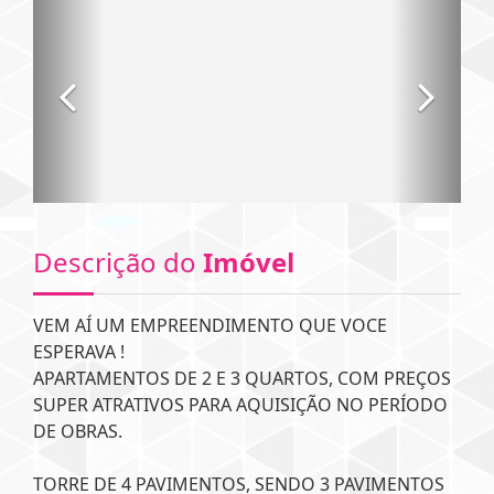
Descrição do
Imóvel
VEM AÍ UM EMPREENDIMENTO QUE VOCE
ESPERAVA !
APARTAMENTOS DE 2 E 3 QUARTOS, COM PREÇOS
SUPER ATRATIVOS PARA AQUISIÇÃO NO PERÍODO
DE OBRAS.
TORRE DE 4 PAVIMENTOS, SENDO 3 PAVIMENTOS