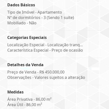
Dados Básicos
Tipo de Imóvel - Apartamento
Nº de dormitórios - 3 (Sendo 1 suíte)
Mobiliado - Não
Categorias Especiais
Localização Especial - Localização tranq...
Característica Especial - Preço de ocasião
Detalhes da Venda
Preço de Venda -
R$ 450.000,00
Observações - Valores sujeitos a alteração
Medidas
Área Privativa - 86,00 m²
Área Útil - 86,00 m²