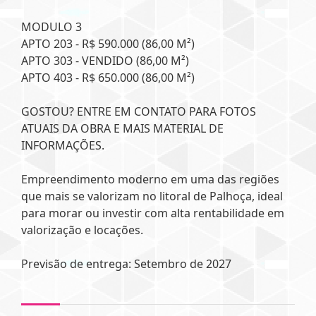
MODULO 3
APTO 203 - R$ 590.000 (86,00 M²)
APTO 303 - VENDIDO (86,00 M²)
APTO 403 - R$ 650.000 (86,00 M²)
GOSTOU? ENTRE EM CONTATO PARA FOTOS
ATUAIS DA OBRA E MAIS MATERIAL DE
INFORMAÇÕES.
Empreendimento moderno em uma das regiões
que mais se valorizam no litoral de Palhoça, ideal
para morar ou investir com alta rentabilidade em
valorização e locações.
Previsão de entrega: Setembro de 2027