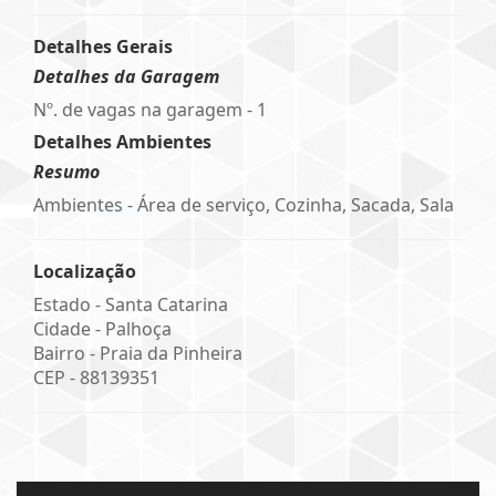
Detalhes Gerais
Detalhes da Garagem
Nº. de vagas na garagem - 1
Detalhes Ambientes
Resumo
Ambientes - Área de serviço, Cozinha, Sacada, Sala
Localização
Estado -
Santa Catarina
Cidade -
Palhoça
Bairro -
Praia da Pinheira
CEP -
88139351