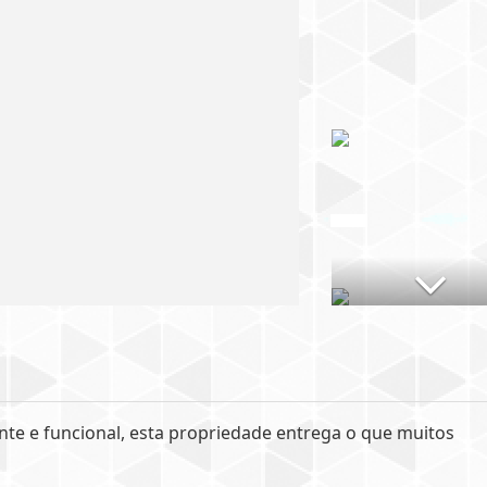
e e funcional, esta propriedade entrega o que muitos