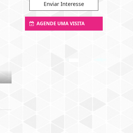
Enviar Interesse
AGENDE UMA VISITA