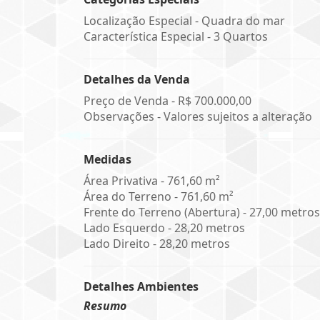
Localização Especial - Quadra do mar
Característica Especial - 3 Quartos
Detalhes da Venda
Preço de Venda -
R$ 700.000,00
Observações - Valores sujeitos a alteração
Medidas
Área Privativa - 761,60 m²
Área do Terreno - 761,60 m²
Frente do Terreno (Abertura) - 27,00 metros
Lado Esquerdo - 28,20 metros
Lado Direito - 28,20 metros
Detalhes Ambientes
Resumo