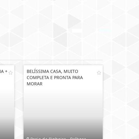
MA +
BELÍSSIMA CASA, MUITO
COMPLETA E PRONTA PARA
MORAR