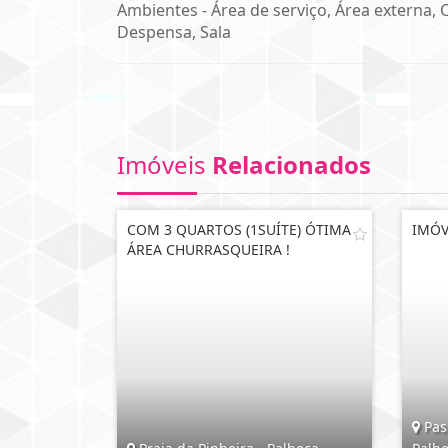
Ambientes - Área de serviço, Área externa, 
Despensa, Sala
Imóveis
Relacionados
COM 3 QUARTOS (1SUÍTE) ÓTIMA
IMÓV
ÁREA CHURRASQUEIRA !
Pas