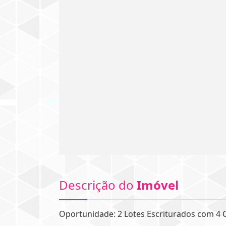
Descrição do
Imóvel
Oportunidade: 2 Lotes Escriturados com 4 C