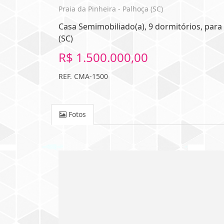
Praia da Pinheira - Palhoça (SC)
Casa Semimobiliado(a), 9 dormitórios, para 
(SC)
R$ 1.500.000,00
REF. CMA-1500
Fotos