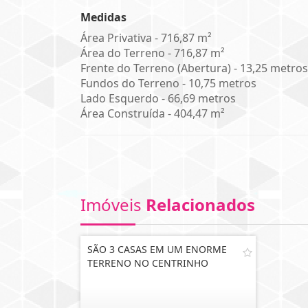
Medidas
Área Privativa - 716,87 m²
Área do Terreno - 716,87 m²
Frente do Terreno (Abertura) - 13,25 metros
Fundos do Terreno - 10,75 metros
Lado Esquerdo - 66,69 metros
Área Construída - 404,47 m²
Imóveis
Relacionados
SÃO 3 CASAS EM UM ENORME
TERRENO NO CENTRINHO