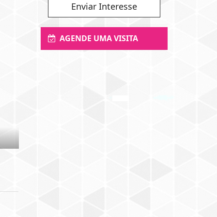
Enviar Interesse
AGENDE UMA VISITA