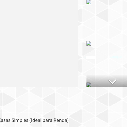
asas Simples (Ideal para Renda)