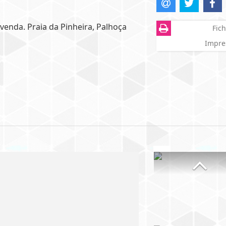
venda. Praia da Pinheira, Palhoça
Fich
Impre