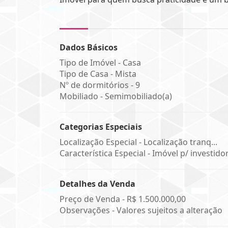
Dados Básicos
Tipo de Imóvel - Casa
Tipo de Casa - Mista
Nº de dormitórios - 9
Mobiliado - Semimobiliado(a)
Categorias Especiais
Localização Especial - Localização tranq...
Característica Especial - Imóvel p/ investido
Detalhes da Venda
Preço de Venda -
R$ 1.500.000,00
Observações - Valores sujeitos a alteração