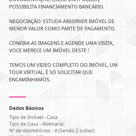
POSSIBILITA FINANCIAMENTO BANCÁRIO.
NEGOCIAÇÃO: ESTUDA ABSORVER IMÓVEL DE
MENOR VALOR COMO PARTE DE PAGAMENTO.
CONFIRA AS IMAGENS E AGENDE UMA VISITA,
VOCE MERECE UM IMÓVEL DESTE !
TEMOS UM VIDEO COMPLETO DO IMÓVEL, UM
TOUR VIRTUAL, É SÓ SOLICITAR QUE
ENCAMINHAMOS.
Dados Básicos
Tipo de Imóvel - Casa
Tipo de Casa - Alvenaria
Nº de dormitórios - 4 (Sendo 2 suítes)