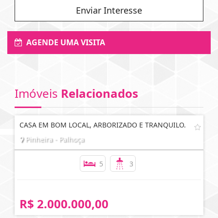
Enviar Interesse
AGENDE UMA VISITA
Imóveis
Relacionados
CASA EM BOM LOCAL, ARBORIZADO E TRANQUILO.
Pinheira - Palhoça
5
3
R$ 2.000.000,00