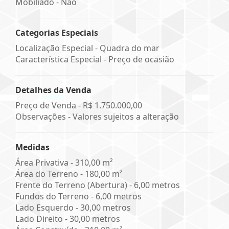
Mobiliado - Não
Categorias Especiais
Localização Especial - Quadra do mar
Característica Especial - Preço de ocasião
Detalhes da Venda
Preço de Venda -
R$ 1.750.000,00
Observações - Valores sujeitos a alteração
Medidas
Área Privativa - 310,00 m²
Área do Terreno - 180,00 m²
Frente do Terreno (Abertura) - 6,00 metros
Fundos do Terreno - 6,00 metros
Lado Esquerdo - 30,00 metros
Lado Direito - 30,00 metros