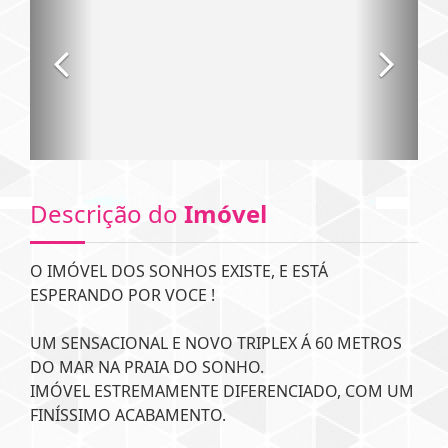
Descrição do
Imóvel
O IMÓVEL DOS SONHOS EXISTE, E ESTÁ
ESPERANDO POR VOCE !
UM SENSACIONAL E NOVO TRIPLEX Á 60 METROS
DO MAR NA PRAIA DO SONHO.
IMÓVEL ESTREMAMENTE DIFERENCIADO, COM UM
FINÍSSIMO ACABAMENTO.