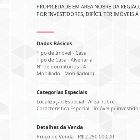
PROPRIEDADE EM ÁREA NOBRE DA REGIÃO
POR INVESTIDORES, DIFÍCIL TER IMÓVEIS 
Dados Básicos
Tipo de Imóvel - Casa
Tipo de Casa - Alvenaria
Nº de dormitórios - 4
Mobiliado - Mobiliado(a)
Categorias Especiais
Localização Especial - Área nobre
Característica Especial - Imóvel p/ investido
Detalhes da Venda
Preço de Venda -
R$ 2.250.000,00