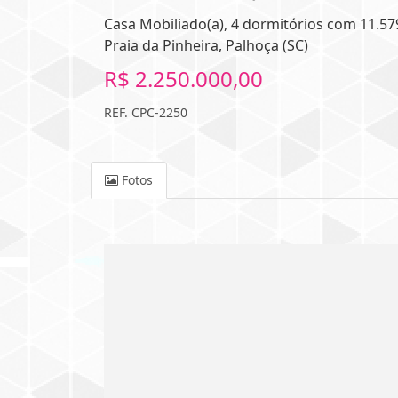
Casa Mobiliado(a), 4 dormitórios com 11.579
Praia da Pinheira, Palhoça (SC)
R$ 2.250.000,00
REF. CPC-2250
Fotos