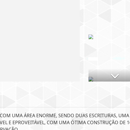
, COM UMA ÁREA ENORME, SENDO DUAS ESCRITURAS, UMA
ÁVEL E EPROVEITÁVEL, COM UMA ÓTIMA CONSTRUÇÃO DE 1
ERVAÇÃO.