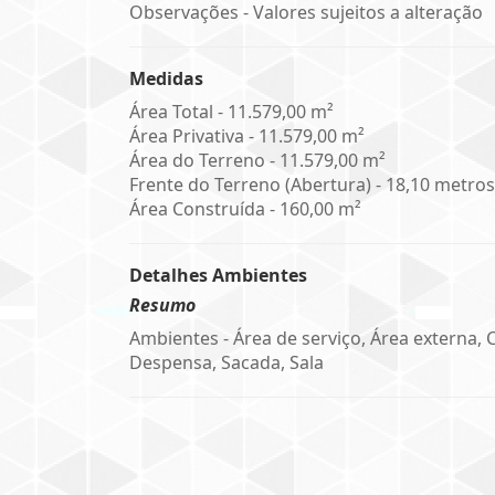
Observações - Valores sujeitos a alteração
Medidas
Área Total - 11.579,00 m²
Área Privativa - 11.579,00 m²
Área do Terreno - 11.579,00 m²
Frente do Terreno (Abertura) - 18,10 metros
Área Construída - 160,00 m²
Detalhes Ambientes
Resumo
Ambientes - Área de serviço, Área externa, 
Despensa, Sacada, Sala