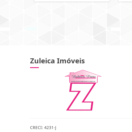
Zuleica Imóveis
CRECI: 4231-J