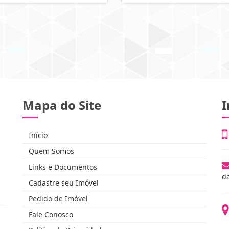
Mapa do Site
I
Início
Quem Somos
Links e Documentos
d
Cadastre seu Imóvel
Pedido de Imóvel
Fale Conosco