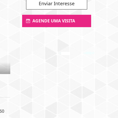
Enviar Interesse
AGENDE UMA VISITA
60