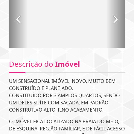
Descrição do
Imóvel
UM SENSACIONAL IMÓVEL, NOVO, MUITO BEM
CONSTRUÍDO E PLANEJADO.
CONSTITUÍDO POR 3 AMPLOS QUARTOS, SENDO
UM DELES SUÍTE COM SACADA, EM PADRÃO
CONSTRUTIVO ALTO, FINO ACABAMENTO.
O IMÓVEL FICA LOCALIZADO NA PRAIA DO MEIO,
DE ESQUINA, REGIÃO FAMÍLIAR, E DE FÁCIL ACESSO