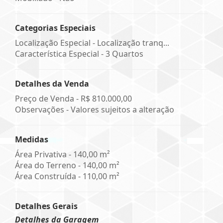
Categorias Especiais
Localização Especial - Localização tranq...
Característica Especial - 3 Quartos
Detalhes da Venda
Preço de Venda -
R$ 810.000,00
Observações - Valores sujeitos a alteração
Medidas
Área Privativa - 140,00 m²
Área do Terreno - 140,00 m²
Área Construída - 110,00 m²
Detalhes Gerais
Detalhes da Garagem