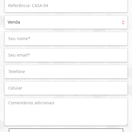
Venda