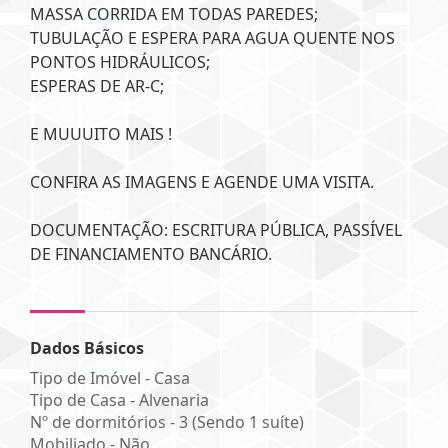
MASSA CORRIDA EM TODAS PAREDES;
TUBULAÇÃO E ESPERA PARA AGUA QUENTE NOS
PONTOS HIDRÁULICOS;
ESPERAS DE AR-C;
E MUUUITO MAIS !
CONFIRA AS IMAGENS E AGENDE UMA VISITA.
DOCUMENTAÇÃO: ESCRITURA PÚBLICA, PASSÍVEL
DE FINANCIAMENTO BANCÁRIO.
Dados Básicos
Tipo de Imóvel - Casa
Tipo de Casa - Alvenaria
Nº de dormitórios - 3 (Sendo 1 suíte)
Mobiliado - Não