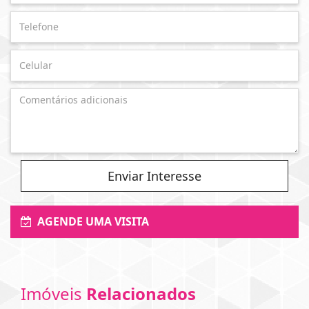
Enviar Interesse
AGENDE UMA VISITA
Imóveis
Relacionados