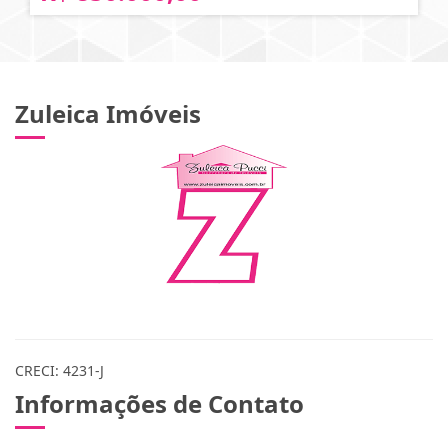
Zuleica Imóveis
CRECI: 4231-J
Informações de Contato