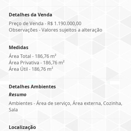
Detalhes da Venda
Preço de Venda -
R$ 1.190.000,00
Observações - Valores sujeitos a alteração
Medidas
Área Total - 186,76 m²
Área Privativa - 186,76 m²
Área Útil - 186,76 m²
Detalhes Ambientes
Resumo
Ambientes - Área de serviço, Área externa, Cozinha,
Sala
Localização