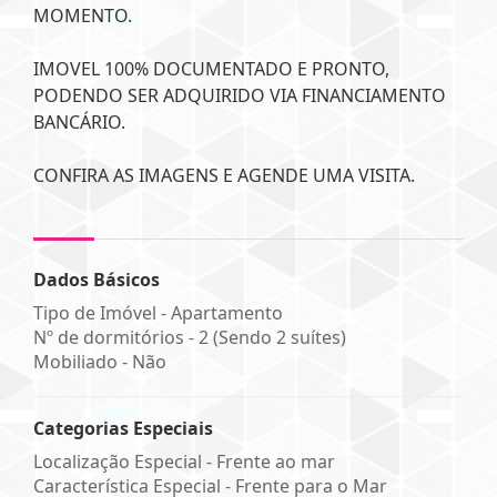
MOMENTO.
IMOVEL 100% DOCUMENTADO E PRONTO,
PODENDO SER ADQUIRIDO VIA FINANCIAMENTO
BANCÁRIO.
CONFIRA AS IMAGENS E AGENDE UMA VISITA.
Dados Básicos
Tipo de Imóvel - Apartamento
Nº de dormitórios - 2 (Sendo 2 suítes)
Mobiliado - Não
Categorias Especiais
Localização Especial - Frente ao mar
Característica Especial - Frente para o Mar