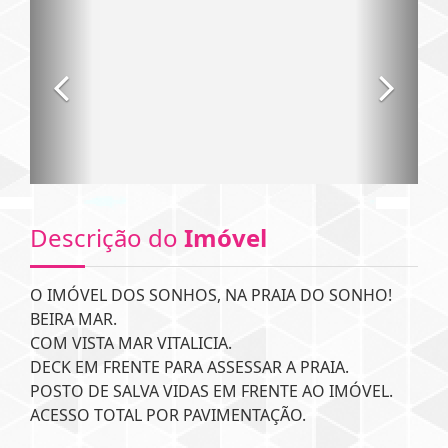
Descrição do
Imóvel
O IMÓVEL DOS SONHOS, NA PRAIA DO SONHO!
BEIRA MAR.
COM VISTA MAR VITALICIA.
DECK EM FRENTE PARA ASSESSAR A PRAIA.
POSTO DE SALVA VIDAS EM FRENTE AO IMÓVEL.
ACESSO TOTAL POR PAVIMENTAÇÃO.