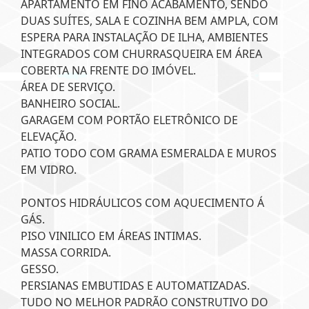
APARTAMENTO EM FINO ACABAMENTO, SENDO
DUAS SUÍTES, SALA E COZINHA BEM AMPLA, COM
ESPERA PARA INSTALAÇÃO DE ILHA, AMBIENTES
INTEGRADOS COM CHURRASQUEIRA EM ÁREA
COBERTA NA FRENTE DO IMÓVEL.
ÁREA DE SERVIÇO.
BANHEIRO SOCIAL.
GARAGEM COM PORTÃO ELETRÔNICO DE
ELEVAÇÃO.
PATIO TODO COM GRAMA ESMERALDA E MUROS
EM VIDRO.
PONTOS HIDRÁULICOS COM AQUECIMENTO Á
GÁS.
PISO VINILICO EM ÁREAS INTIMAS.
MASSA CORRIDA.
GESSO.
PERSIANAS EMBUTIDAS E AUTOMATIZADAS.
TUDO NO MELHOR PADRÃO CONSTRUTIVO DO