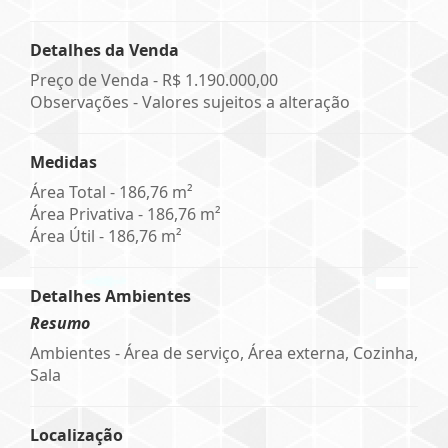
Detalhes da Venda
Preço de Venda -
R$ 1.190.000,00
Observações - Valores sujeitos a alteração
Medidas
Área Total - 186,76 m²
Área Privativa - 186,76 m²
Área Útil - 186,76 m²
Detalhes Ambientes
Resumo
Ambientes - Área de serviço, Área externa, Cozinha,
Sala
Localização