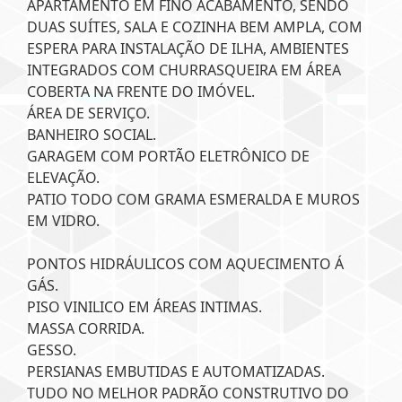
APARTAMENTO EM FINO ACABAMENTO, SENDO
DUAS SUÍTES, SALA E COZINHA BEM AMPLA, COM
ESPERA PARA INSTALAÇÃO DE ILHA, AMBIENTES
INTEGRADOS COM CHURRASQUEIRA EM ÁREA
COBERTA NA FRENTE DO IMÓVEL.
ÁREA DE SERVIÇO.
BANHEIRO SOCIAL.
GARAGEM COM PORTÃO ELETRÔNICO DE
ELEVAÇÃO.
PATIO TODO COM GRAMA ESMERALDA E MUROS
EM VIDRO.
PONTOS HIDRÁULICOS COM AQUECIMENTO Á
GÁS.
PISO VINILICO EM ÁREAS INTIMAS.
MASSA CORRIDA.
GESSO.
PERSIANAS EMBUTIDAS E AUTOMATIZADAS.
TUDO NO MELHOR PADRÃO CONSTRUTIVO DO