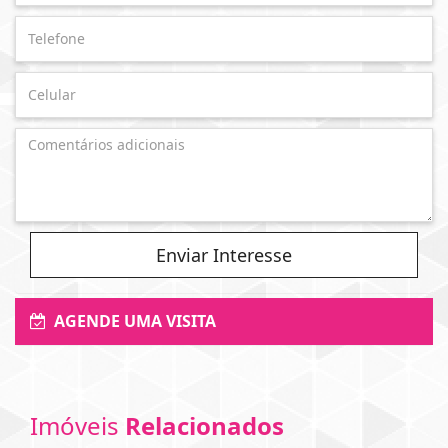
Enviar Interesse
AGENDE UMA VISITA
Imóveis
Relacionados