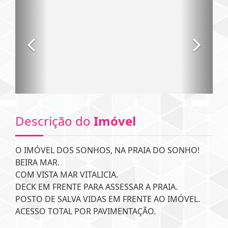
Descrição do
Imóvel
O IMÓVEL DOS SONHOS, NA PRAIA DO SONHO!
BEIRA MAR.
COM VISTA MAR VITALICIA.
DECK EM FRENTE PARA ASSESSAR A PRAIA.
POSTO DE SALVA VIDAS EM FRENTE AO IMÓVEL.
ACESSO TOTAL POR PAVIMENTAÇÃO.