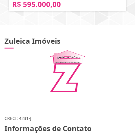
R$ 595.000,00
Zuleica Imóveis
CRECI: 4231-J
Informações de Contato