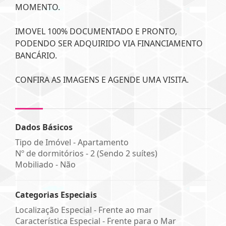
MOMENTO.
IMOVEL 100% DOCUMENTADO E PRONTO,
PODENDO SER ADQUIRIDO VIA FINANCIAMENTO
BANCÁRIO.
CONFIRA AS IMAGENS E AGENDE UMA VISITA.
Dados Básicos
Tipo de Imóvel - Apartamento
Nº de dormitórios - 2 (Sendo 2 suítes)
Mobiliado - Não
Categorias Especiais
Localização Especial - Frente ao mar
Característica Especial - Frente para o Mar