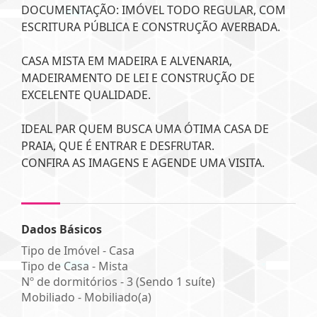
DOCUMENTAÇÃO: IMÓVEL TODO REGULAR, COM
ESCRITURA PÚBLICA E CONSTRUÇÃO AVERBADA.
CASA MISTA EM MADEIRA E ALVENARIA,
MADEIRAMENTO DE LEI E CONSTRUÇÃO DE
EXCELENTE QUALIDADE.
IDEAL PAR QUEM BUSCA UMA ÓTIMA CASA DE
PRAIA, QUE É ENTRAR E DESFRUTAR.
CONFIRA AS IMAGENS E AGENDE UMA VISITA.
Dados Básicos
Tipo de Imóvel - Casa
Tipo de Casa - Mista
Nº de dormitórios - 3 (Sendo 1 suíte)
Mobiliado - Mobiliado(a)