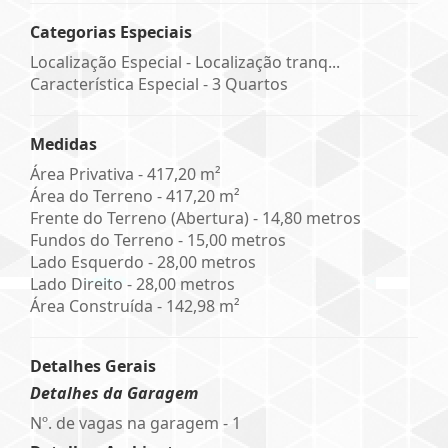
Categorias Especiais
Localização Especial - Localização tranq...
Característica Especial - 3 Quartos
Medidas
Área Privativa - 417,20 m²
Área do Terreno - 417,20 m²
Frente do Terreno (Abertura) - 14,80 metros
Fundos do Terreno - 15,00 metros
Lado Esquerdo - 28,00 metros
Lado Direito - 28,00 metros
Área Construída - 142,98 m²
Detalhes Gerais
Detalhes da Garagem
Nº. de vagas na garagem - 1