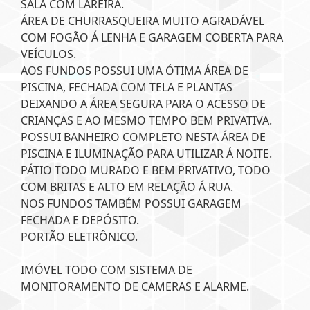
SALA COM LAREIRA.
ÁREA DE CHURRASQUEIRA MUITO AGRADÁVEL
COM FOGÃO Á LENHA E GARAGEM COBERTA PARA
VEÍCULOS.
AOS FUNDOS POSSUI UMA ÓTIMA ÁREA DE
PISCINA, FECHADA COM TELA E PLANTAS
DEIXANDO A ÁREA SEGURA PARA O ACESSO DE
CRIANÇAS E AO MESMO TEMPO BEM PRIVATIVA.
POSSUI BANHEIRO COMPLETO NESTA ÁREA DE
PISCINA E ILUMINAÇÃO PARA UTILIZAR Á NOITE.
PÁTIO TODO MURADO E BEM PRIVATIVO, TODO
COM BRITAS E ALTO EM RELAÇÃO Á RUA.
NOS FUNDOS TAMBÉM POSSUI GARAGEM
FECHADA E DEPÓSITO.
PORTÃO ELETRÔNICO.
IMÓVEL TODO COM SISTEMA DE
MONITORAMENTO DE CAMERAS E ALARME.