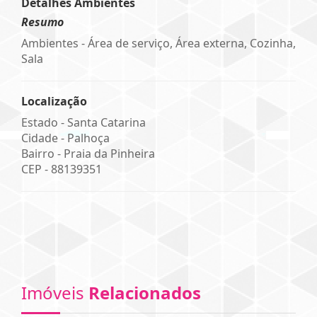
Detalhes Ambientes
Resumo
Ambientes - Área de serviço, Área externa, Cozinha,
Sala
Localização
Estado -
Santa Catarina
Cidade -
Palhoça
Bairro -
Praia da Pinheira
CEP -
88139351
Imóveis
Relacionados