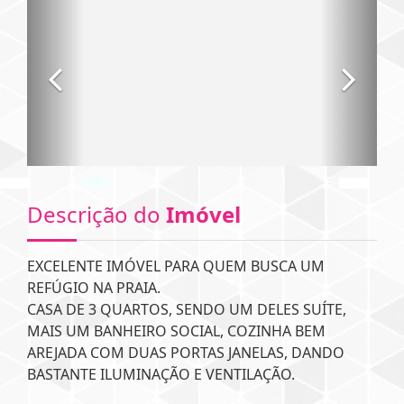
Descrição do
Imóvel
EXCELENTE IMÓVEL PARA QUEM BUSCA UM
REFÚGIO NA PRAIA.
CASA DE 3 QUARTOS, SENDO UM DELES SUÍTE,
MAIS UM BANHEIRO SOCIAL, COZINHA BEM
AREJADA COM DUAS PORTAS JANELAS, DANDO
BASTANTE ILUMINAÇÃO E VENTILAÇÃO.