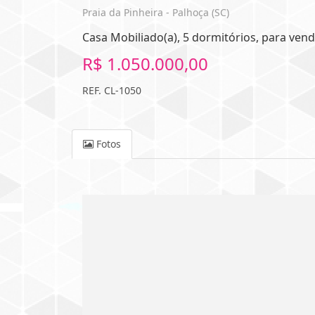
Praia da Pinheira - Palhoça (SC)
Casa Mobiliado(a), 5 dormitórios, para venda
R$ 1.050.000,00
REF. CL-1050
Fotos