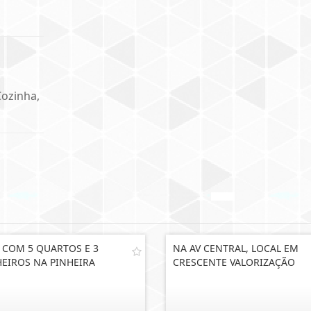
Cozinha,
 COM 5 QUARTOS E 3
NA AV CENTRAL, LOCAL EM
EIROS NA PINHEIRA
CRESCENTE VALORIZAÇÃO