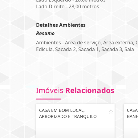
Lado Direito - 28,00 metros
Detalhes Ambientes
Resumo
Ambientes - Área de serviço, Área externa, 
Edícula, Sacada 2, Sacada 1, Sacada 3, Sala
Imóveis
Relacionados
CASA EM BOM LOCAL,
CASA
ARBORIZADO E TRANQUILO.
BANH