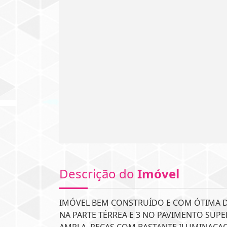
Descrição do
Imóvel
IMÓVEL BEM CONSTRUÍDO E COM ÓTIMA DI
NA PARTE TÉRREA E 3 NO PAVIMENTO SUPE