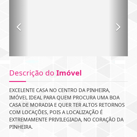
Descrição do
Imóvel
EXCELENTE CASA NO CENTRO DA PINHEIRA,
IMÓVEL IDEAL PARA QUEM PROCURA UMA BOA
CASA DE MORADIA E QUER TER ALTOS RETORNOS
COM LOCAÇÕES, POIS A LOCALIZAÇÃO É
EXTREMAMENTE PRIVILEGIADA, NO CORAÇÃO DA
PINHEIRA.