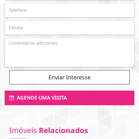
Enviar Interesse
AGENDE UMA VISITA
Imóveis
Relacionados