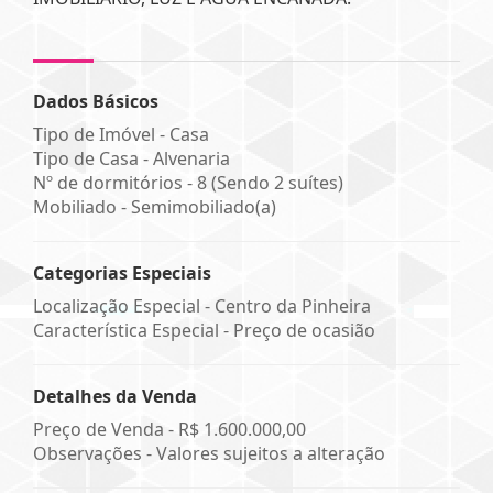
Dados Básicos
Tipo de Imóvel - Casa
Tipo de Casa - Alvenaria
Nº de dormitórios - 8 (Sendo 2 suítes)
Mobiliado - Semimobiliado(a)
Categorias Especiais
Localização Especial - Centro da Pinheira
Característica Especial - Preço de ocasião
Detalhes da Venda
Preço de Venda -
R$ 1.600.000,00
Observações - Valores sujeitos a alteração