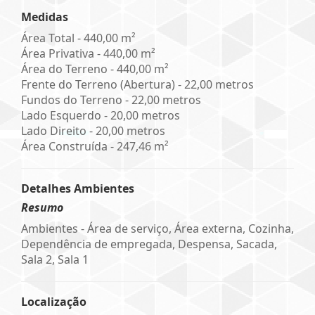
Medidas
Área Total - 440,00 m²
Área Privativa - 440,00 m²
Área do Terreno - 440,00 m²
Frente do Terreno (Abertura) - 22,00 metros
Fundos do Terreno - 22,00 metros
Lado Esquerdo - 20,00 metros
Lado Direito - 20,00 metros
Área Construída - 247,46 m²
Detalhes Ambientes
Resumo
Ambientes - Área de serviço, Área externa, Cozinha,
Dependência de empregada, Despensa, Sacada,
Sala 2, Sala 1
Localização