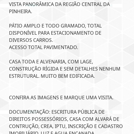
VISTA PANORÂMICA DA REGIÃO CENTRAL DA
PINHEIRA.
PÁTIO AMPLO E TODO GRAMADO, TOTAL
DISPONÍVEL PARA ESTACIONAMENTO DE
DIVERSOS CARROS.
ACESSO TOTAL PAVIMENTADO.
CASA TODA E ALVENARIA, COM LAGE,
CONSTRUÇÃO RÍGIDA E SEM DETALHES NENHUM
ESTRUTURAL. MUITO BEM EDIFICADA.
CONFIRA AS IMAGENS E MARQUE UMA VISITA.
DOCUMENTAÇÃO: ESCRITURA PÚBLICA DE
DIREITOS POSSESSÓRIOS, CASA COM ALVARÁ DE
CONTRUÇÃO, CREA, IPTU, INSCRIÇÃO E CADASTRO
IMOBILIÁRIO, LUZ E AGUA ENCANADA.