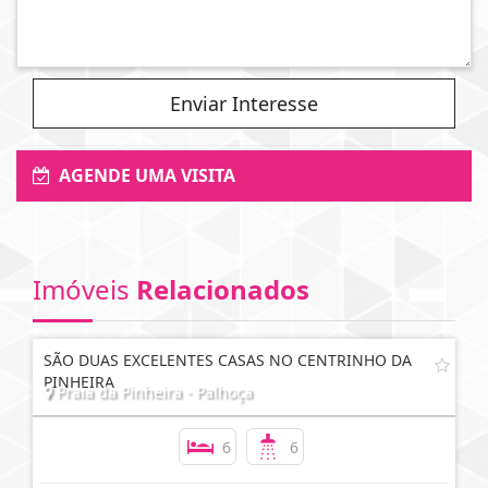
Enviar Interesse
AGENDE UMA VISITA
Imóveis
Relacionados
SÃO DUAS EXCELENTES CASAS NO CENTRINHO DA
PINHEIRA
Praia da Pinheira - Palhoça
6
6