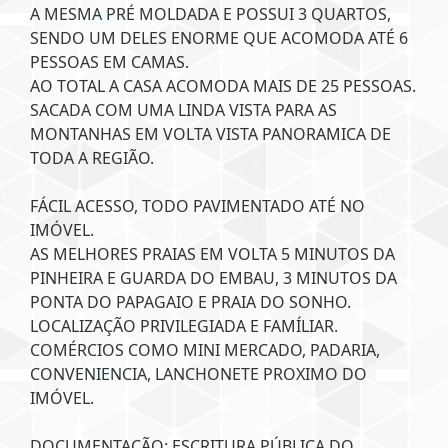
A MESMA PRÉ MOLDADA E POSSUI 3 QUARTOS,
SENDO UM DELES ENORME QUE ACOMODA ATÉ 6
PESSOAS EM CAMAS.
AO TOTAL A CASA ACOMODA MAIS DE 25 PESSOAS.
SACADA COM UMA LINDA VISTA PARA AS
MONTANHAS EM VOLTA VISTA PANORAMICA DE
TODA A REGIÃO.
FÁCIL ACESSO, TODO PAVIMENTADO ATÉ NO
IMÓVEL.
AS MELHORES PRAIAS EM VOLTA 5 MINUTOS DA
PINHEIRA E GUARDA DO EMBAU, 3 MINUTOS DA
PONTA DO PAPAGAIO E PRAIA DO SONHO.
LOCALIZAÇÃO PRIVILEGIADA E FAMÍLIAR.
COMÉRCIOS COMO MINI MERCADO, PADARIA,
CONVENIENCIA, LANCHONETE PROXIMO DO
IMÓVEL.
DOCUMENTAÇÃO: ESCRITURA PÚBLICA DO