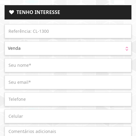
TENHO INTERESSE
Venda