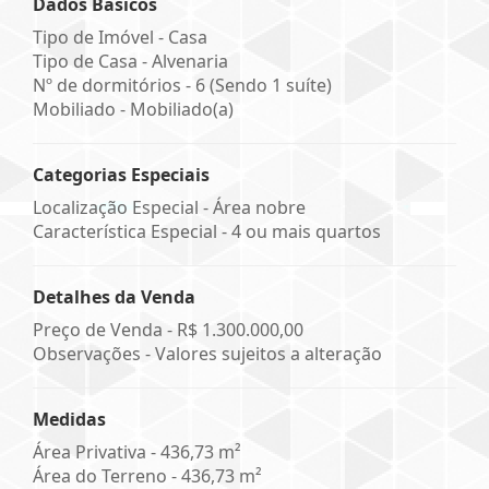
Dados Básicos
Tipo de Imóvel - Casa
Tipo de Casa - Alvenaria
Nº de dormitórios - 6 (Sendo 1 suíte)
Mobiliado - Mobiliado(a)
Categorias Especiais
Localização Especial - Área nobre
Característica Especial - 4 ou mais quartos
Detalhes da Venda
Preço de Venda -
R$ 1.300.000,00
Observações - Valores sujeitos a alteração
Medidas
Área Privativa - 436,73 m²
Área do Terreno - 436,73 m²