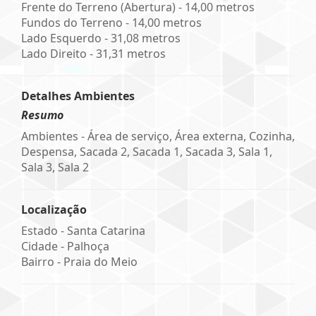
Frente do Terreno (Abertura) - 14,00 metros
Fundos do Terreno - 14,00 metros
Lado Esquerdo - 31,08 metros
Lado Direito - 31,31 metros
Detalhes Ambientes
Resumo
Ambientes - Área de serviço, Área externa, Cozinha,
Despensa, Sacada 2, Sacada 1, Sacada 3, Sala 1,
Sala 3, Sala 2
Localização
Estado -
Santa Catarina
Cidade -
Palhoça
Bairro -
Praia do Meio