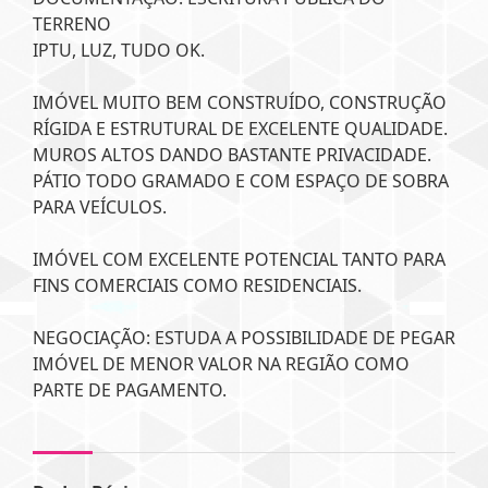
TERRENO
IPTU, LUZ, TUDO OK.
IMÓVEL MUITO BEM CONSTRUÍDO, CONSTRUÇÃO
RÍGIDA E ESTRUTURAL DE EXCELENTE QUALIDADE.
MUROS ALTOS DANDO BASTANTE PRIVACIDADE.
PÁTIO TODO GRAMADO E COM ESPAÇO DE SOBRA
PARA VEÍCULOS.
IMÓVEL COM EXCELENTE POTENCIAL TANTO PARA
FINS COMERCIAIS COMO RESIDENCIAIS.
NEGOCIAÇÃO: ESTUDA A POSSIBILIDADE DE PEGAR
IMÓVEL DE MENOR VALOR NA REGIÃO COMO
PARTE DE PAGAMENTO.