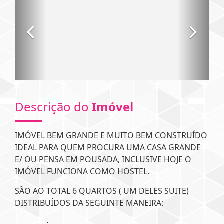
Descrição do
Imóvel
IMÓVEL BEM GRANDE E MUITO BEM CONSTRUÍDO
IDEAL PARA QUEM PROCURA UMA CASA GRANDE
E/ OU PENSA EM POUSADA, INCLUSIVE HOJE O
IMÓVEL FUNCIONA COMO HOSTEL.
SÃO AO TOTAL 6 QUARTOS ( UM DELES SUITE)
DISTRIBUÍDOS DA SEGUINTE MANEIRA: