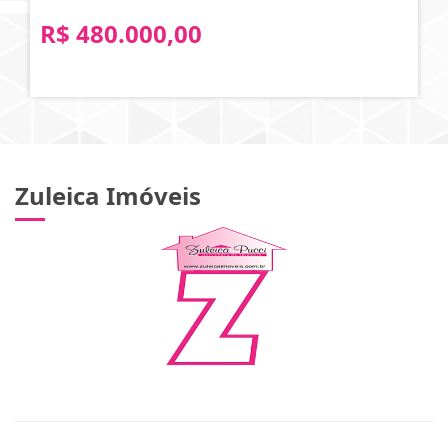
R$ 480.000,00
Zuleica Imóveis