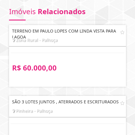
Imóveis
Relacionados
TERRENO EM PAULO LOPES COM LINDA VISTA PARA
LAGOA
Zona Rural - Palhoça
R$ 60.000,00
SÃO 3 LOTES JUNTOS , ATERRADOS E ESCRITURADOS
Pinheira - Palhoça