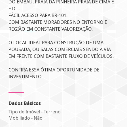
DO EMBAÚ, PRAIA DA PINHEIRA PRAIA DE CIMA E
ETC...
FÁCIL ACESSO PARA BR-101.
COM BASTANTE MORADORES NO ENTORNO E
REGIÃO EM CONSTANTE VALORIZAÇÃO.
O LOCAL IDEAL PARA CONSTRUÇÃO DE UMA
POUSADA, OU SALAS COMERCIAIS SENDO A VIA
EM FRENTE COM BASTANTE FLUXO DE VEÍCULOS.
CONFIRA ESSA ÓTIMA OPORTUNIDADE DE
INVESTIMENTO.
Dados Básicos
Tipo de Imóvel - Terreno
Mobiliado - Não