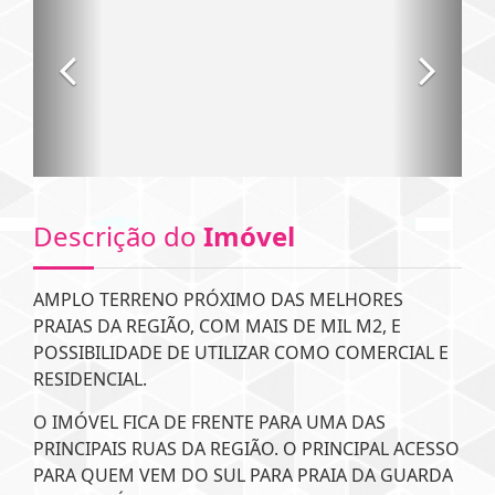
Descrição do
Imóvel
AMPLO TERRENO PRÓXIMO DAS MELHORES
PRAIAS DA REGIÃO, COM MAIS DE MIL M2, E
POSSIBILIDADE DE UTILIZAR COMO COMERCIAL E
RESIDENCIAL.
O IMÓVEL FICA DE FRENTE PARA UMA DAS
PRINCIPAIS RUAS DA REGIÃO. O PRINCIPAL ACESSO
PARA QUEM VEM DO SUL PARA PRAIA DA GUARDA