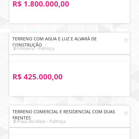
R$ 1.800.000,00
TERRENO COM AGUA E LUZ E ALVARÁ DE
CONSTRUÇÃO
Pinheira - Palhoça
R$ 425.000,00
TERRENO COMERCIAL E RESIDENCIAL COM DUAS
FRENTES
Praia do Meio - Palhoça