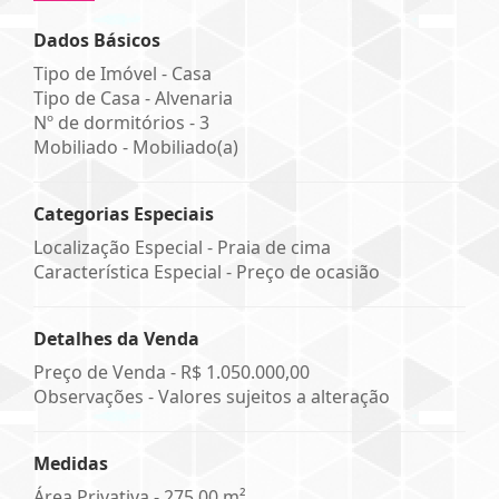
Dados Básicos
Tipo de Imóvel - Casa
Tipo de Casa - Alvenaria
Nº de dormitórios - 3
Mobiliado - Mobiliado(a)
Categorias Especiais
Localização Especial - Praia de cima
Característica Especial - Preço de ocasião
Detalhes da Venda
Preço de Venda -
R$ 1.050.000,00
Observações - Valores sujeitos a alteração
Medidas
Área Privativa - 275,00 m²