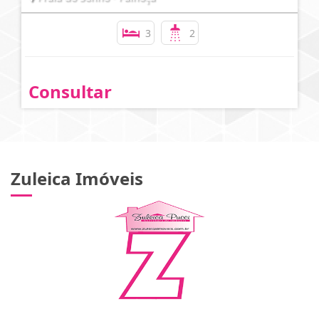
3
2
Consultar
Zuleica Imóveis