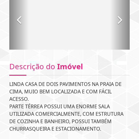
Descrição do
Imóvel
LINDA CASA DE DOIS PAVIMENTOS NA PRAIA DE
CIMA, MUIO BEM LOCALIZADA E COM FÁCIL
ACESSO.
PARTE TÉRREA POSSUI UMA ENORME SALA
UTILIZADA COMERCIALMENTE, COM ESTRUTURA
DE COZINHA E BANHEIRO, POSSUI TAMBÉM
CHURRASQUEIRA E ESTACIONAMENTO.