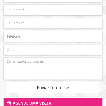
Enviar Interesse
AGENDE UMA VISITA