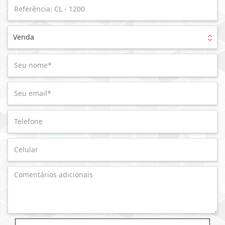
Venda