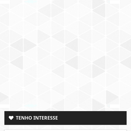
TENHO INTERESSE