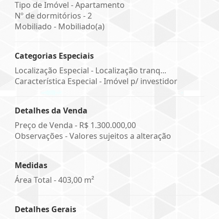
Tipo de Imóvel - Apartamento
Nº de dormitórios - 2
Mobiliado - Mobiliado(a)
Categorias Especiais
Localização Especial - Localização tranq...
Característica Especial - Imóvel p/ investidor
Detalhes da Venda
Preço de Venda -
R$ 1.300.000,00
Observações - Valores sujeitos a alteração
Medidas
Área Total - 403,00 m²
Detalhes Gerais