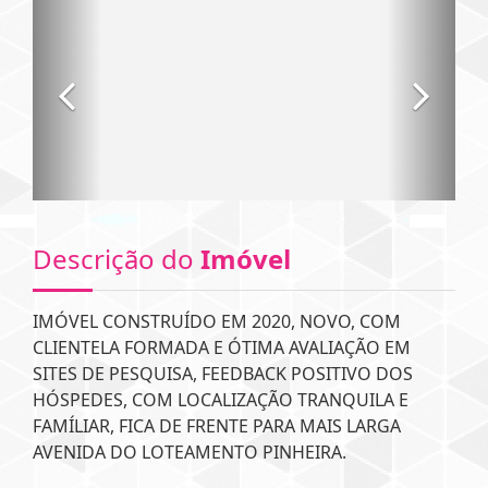
Descrição do
Imóvel
IMÓVEL CONSTRUÍDO EM 2020, NOVO, COM
CLIENTELA FORMADA E ÓTIMA AVALIAÇÃO EM
SITES DE PESQUISA, FEEDBACK POSITIVO DOS
HÓSPEDES, COM LOCALIZAÇÃO TRANQUILA E
FAMÍLIAR, FICA DE FRENTE PARA MAIS LARGA
AVENIDA DO LOTEAMENTO PINHEIRA.