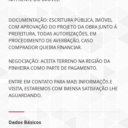
DOCUMENTAÇÃO: ESCRITURA PÚBLICA, IMÓVEL
COM APROVAÇÃO DO PROJETO DA OBRA JUNTO Á
PREFEITURA, TODAS AUTORIZAÇÕES, EM
PROCEDIMENTO DE AVERBAÇÃO, CASO
COMPRADOR QUEIRA FINANCIAR.
NEGOCIAÇÃO: ACEITA TERRENO NA REGIÃO DA
PINHEIRA COMO PARTE DE PAGAMENTO.
ENTRE EM CONTATO PARA MAIS INFORMAÇÕS E
VISITA, ESTAREMOS COM IMENSA SATISFAÇÃO LHE
AGUARDANDO.
Dados Básicos