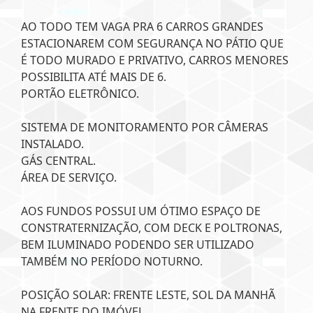
AO TODO TEM VAGA PRA 6 CARROS GRANDES
ESTACIONAREM COM SEGURANÇA NO PÁTIO QUE
É TODO MURADO E PRIVATIVO, CARROS MENORES
POSSIBILITA ATÉ MAIS DE 6.
PORTÃO ELETRÔNICO.
SISTEMA DE MONITORAMENTO POR CÂMERAS
INSTALADO.
GÁS CENTRAL.
ÁREA DE SERVIÇO.
AOS FUNDOS POSSUI UM ÓTIMO ESPAÇO DE
CONSTRATERNIZAÇÃO, COM DECK E POLTRONAS,
BEM ILUMINADO PODENDO SER UTILIZADO
TAMBÉM NO PERÍODO NOTURNO.
POSIÇÃO SOLAR: FRENTE LESTE, SOL DA MANHÃ
NA FRENTE DO IMÓVEL.