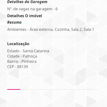
Detalhes da Garagem
Nº. de vagas na garagem - 6
Detalhes O imóvel
Resumo
Ambientes - Área externa, Cozinha, Sala 2, Sala 1
Localização
Estado -
Santa Catarina
Cidade -
Palhoça
Bairro -
Pinheira
CEP -
88139