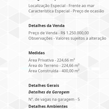
Localização Especial - Frente ao mar
Característica Especial - Preço de ocasião
Detalhes da Venda
Preço de Venda -
R$ 1.250.000,00
Observações - Valores sujeitos a alteração
Medidas
Área Privativa - 224,66 m²
Área do Terreno - 224,66 m²
Área Construída - 400,00 m²
Detalhes Gerais
Detalhes da Garagem
Nº. de vagas na garagem - 5
Detalhes Ambientes