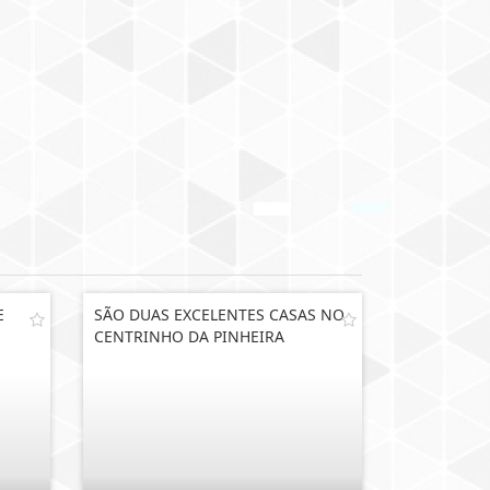
E
SÃO DUAS EXCELENTES CASAS NO
CENTRINHO DA PINHEIRA