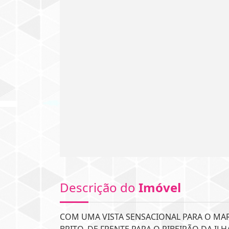
Descrição do
Imóvel
COM UMA VISTA SENSACIONAL PARA O MAR