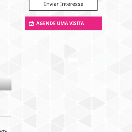
Enviar Interesse
AGENDE UMA VISITA