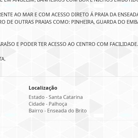
RENTE AO MAR E COM ACESSO DIRETO Á PRAIA DA ENSEAD
RO DE OUTRAS PRAIAS COMO: PINHEIRA, GUARDA DO EMB
RAÍSO E PODER TER ACESSO AO CENTRO COM FACILIDADE
TA.
Localização
Estado -
Santa Catarina
Cidade -
Palhoça
Bairro -
Enseada do Brito