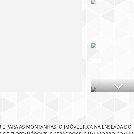
 E PARA AS MONTANHAS, O IMÓVEL FICA NA ENSEADA DO