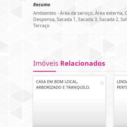
Resumo
Ambientes - Área de serviço, Área externa, 
Despensa, Sacada 1, Sacada 3, Sacada 2, Sal
Terraço
Imóveis
Relacionados
CASA EM BOM LOCAL,
LIND
ARBORIZADO E TRANQUILO.
PERT