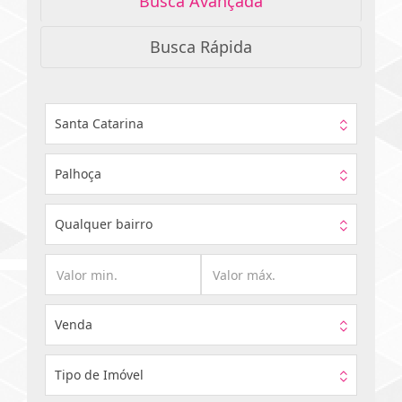
Busca Avançada
Busca Rápida
Santa Catarina
Palhoça
Qualquer bairro
Venda
Tipo de Imóvel