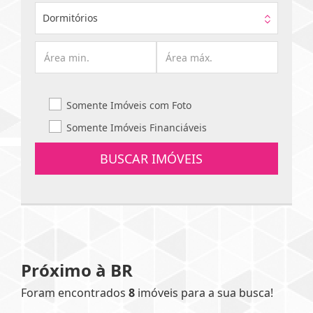
Dormitórios
Somente Imóveis com Foto
Somente Imóveis Financiáveis
BUSCAR IMÓVEIS
Próximo à BR
Foram encontrados
8
imóveis para a sua busca!