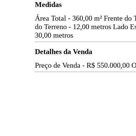
Medidas
Área Total - 360,00 m²
Frente do 
do Terreno - 12,00 metros
Lado Es
30,00 metros
Detalhes da Venda
Preço de Venda -
R$ 550.000,00
O