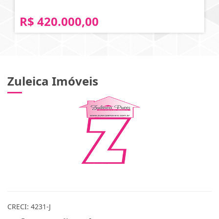
R$ 420.000,00
Zuleica Imóveis
CRECI: 4231-J