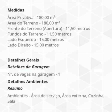
Medidas
Área Privativa - 180,00 m²
Área do Terreno - 180,00 m²
Frente do Terreno (Abertura) - 11,50 metros
Fundos do Terreno - 11,50 metros
Lado Esquerdo - 15,00 metros
Lado Direito - 15,00 metros
Detalhes Gerais
Detalhes da Garagem
Nº. de vagas na garagem - 1
Detalhes Ambientes
Resumo
Ambientes - Área de serviço, Área externa, Cozinha,
Sala