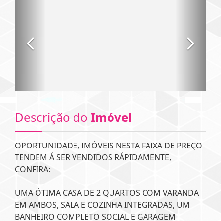
Descrição do
Imóvel
OPORTUNIDADE, IMÓVEIS NESTA FAIXA DE PREÇO
TENDEM Á SER VENDIDOS RÁPIDAMENTE,
CONFIRA:
UMA ÓTIMA CASA DE 2 QUARTOS COM VARANDA
EM AMBOS, SALA E COZINHA INTEGRADAS, UM
BANHEIRO COMPLETO SOCIAL E GARAGEM