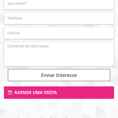
Enviar Interesse
AGENDE UMA VISITA