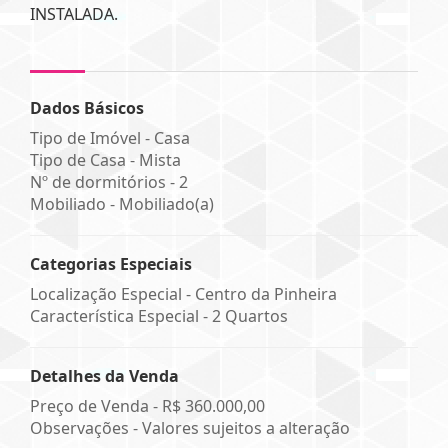
INSTALADA.
Dados Básicos
Tipo de Imóvel - Casa
Tipo de Casa - Mista
Nº de dormitórios - 2
Mobiliado - Mobiliado(a)
Categorias Especiais
Localização Especial - Centro da Pinheira
Característica Especial - 2 Quartos
Detalhes da Venda
Preço de Venda -
R$ 360.000,00
Observações - Valores sujeitos a alteração