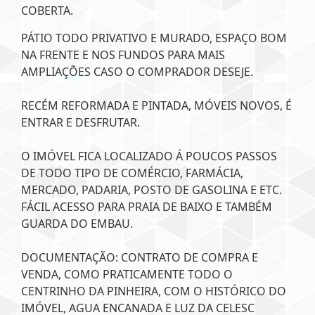
COBERTA.
PÁTIO TODO PRIVATIVO E MURADO, ESPAÇO BOM
NA FRENTE E NOS FUNDOS PARA MAIS
AMPLIAÇÕES CASO O COMPRADOR DESEJE.
RECÉM REFORMADA E PINTADA, MÓVEIS NOVOS, É
ENTRAR E DESFRUTAR.
O IMÓVEL FICA LOCALIZADO Á POUCOS PASSOS
DE TODO TIPO DE COMÉRCIO, FARMÁCIA,
MERCADO, PADARIA, POSTO DE GASOLINA E ETC.
FÁCIL ACESSO PARA PRAIA DE BAIXO E TAMBÉM
GUARDA DO EMBAU.
DOCUMENTAÇÃO: CONTRATO DE COMPRA E
VENDA, COMO PRATICAMENTE TODO O
CENTRINHO DA PINHEIRA, COM O HISTÓRICO DO
IMÓVEL, AGUA ENCANADA E LUZ DA CELESC