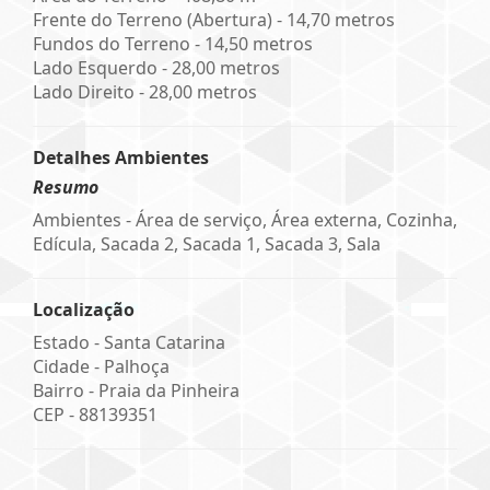
Frente do Terreno (Abertura) - 14,70 metros
Fundos do Terreno - 14,50 metros
Lado Esquerdo - 28,00 metros
Lado Direito - 28,00 metros
Detalhes Ambientes
Resumo
Ambientes - Área de serviço, Área externa, Cozinha,
Edícula, Sacada 2, Sacada 1, Sacada 3, Sala
Localização
Estado -
Santa Catarina
Cidade -
Palhoça
Bairro -
Praia da Pinheira
CEP -
88139351