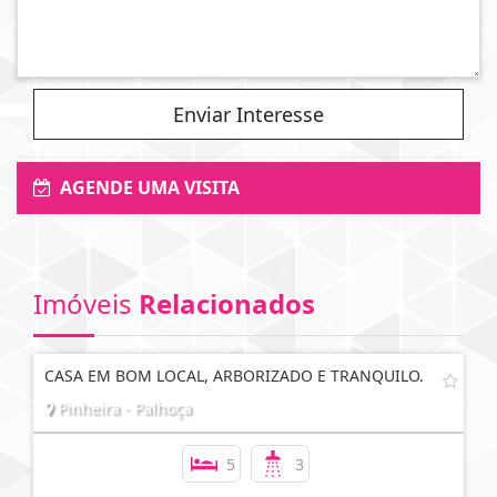
Enviar Interesse
AGENDE UMA VISITA
Imóveis
Relacionados
CASA EM BOM LOCAL, ARBORIZADO E TRANQUILO.
Pinheira - Palhoça
5
3