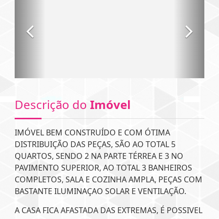
Descrição do
Imóvel
IMÓVEL BEM CONSTRUÍDO E COM ÓTIMA
DISTRIBUIÇÃO DAS PEÇAS, SÃO AO TOTAL 5
QUARTOS, SENDO 2 NA PARTE TÉRREA E 3 NO
PAVIMENTO SUPERIOR, AO TOTAL 3 BANHEIROS
COMPLETOS, SALA E COZINHA AMPLA, PEÇAS COM
BASTANTE ILUMINAÇAO SOLAR E VENTILAÇÃO.
A CASA FICA AFASTADA DAS EXTREMAS, É POSSIVEL