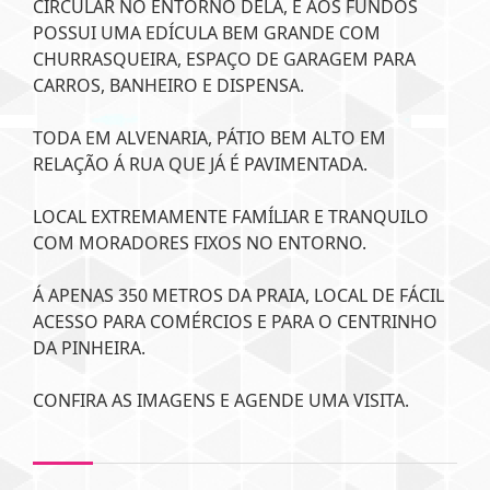
CIRCULAR NO ENTORNO DELA, E AOS FUNDOS
POSSUI UMA EDÍCULA BEM GRANDE COM
CHURRASQUEIRA, ESPAÇO DE GARAGEM PARA
CARROS, BANHEIRO E DISPENSA.
TODA EM ALVENARIA, PÁTIO BEM ALTO EM
RELAÇÃO Á RUA QUE JÁ É PAVIMENTADA.
LOCAL EXTREMAMENTE FAMÍLIAR E TRANQUILO
COM MORADORES FIXOS NO ENTORNO.
Á APENAS 350 METROS DA PRAIA, LOCAL DE FÁCIL
ACESSO PARA COMÉRCIOS E PARA O CENTRINHO
DA PINHEIRA.
CONFIRA AS IMAGENS E AGENDE UMA VISITA.