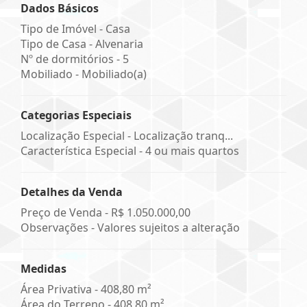
Dados Básicos
Tipo de Imóvel - Casa
Tipo de Casa - Alvenaria
Nº de dormitórios - 5
Mobiliado - Mobiliado(a)
Categorias Especiais
Localização Especial - Localização tranq...
Característica Especial - 4 ou mais quartos
Detalhes da Venda
Preço de Venda -
R$ 1.050.000,00
Observações - Valores sujeitos a alteração
Medidas
Área Privativa - 408,80 m²
Área do Terreno - 408,80 m²