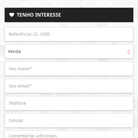
TENHO INTERESSE
Venda