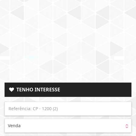
TENHO INTERESSE
Venda