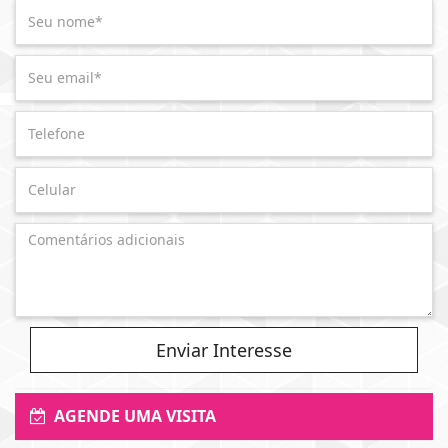
Enviar Interesse
AGENDE UMA VISITA