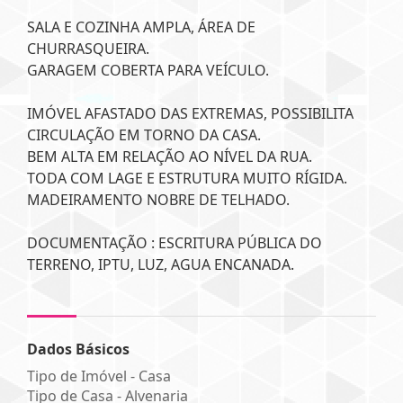
SALA E COZINHA AMPLA, ÁREA DE
CHURRASQUEIRA.
GARAGEM COBERTA PARA VEÍCULO.
IMÓVEL AFASTADO DAS EXTREMAS, POSSIBILITA
CIRCULAÇÃO EM TORNO DA CASA.
BEM ALTA EM RELAÇÃO AO NÍVEL DA RUA.
TODA COM LAGE E ESTRUTURA MUITO RÍGIDA.
MADEIRAMENTO NOBRE DE TELHADO.
DOCUMENTAÇÃO : ESCRITURA PÚBLICA DO
TERRENO, IPTU, LUZ, AGUA ENCANADA.
Dados Básicos
Tipo de Imóvel - Casa
Tipo de Casa - Alvenaria