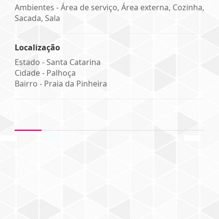
Ambientes - Área de serviço, Área externa, Cozinha,
Sacada, Sala
Localização
Estado -
Santa Catarina
Cidade -
Palhoça
Bairro -
Praia da Pinheira