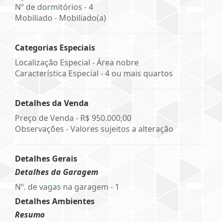
Nº de dormitórios - 4
Mobiliado - Mobiliado(a)
Categorias Especiais
Localização Especial - Área nobre
Característica Especial - 4 ou mais quartos
Detalhes da Venda
Preço de Venda -
R$ 950.000,00
Observações - Valores sujeitos a alteração
Detalhes Gerais
Detalhes da Garagem
Nº. de vagas na garagem - 1
Detalhes Ambientes
Resumo