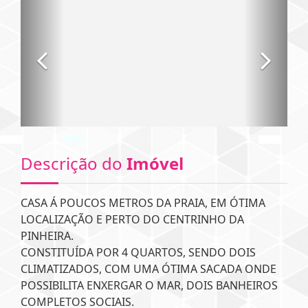
Descrição do
Imóvel
CASA Á POUCOS METROS DA PRAIA, EM ÓTIMA
LOCALIZAÇÃO E PERTO DO CENTRINHO DA
PINHEIRA.
CONSTITUÍDA POR 4 QUARTOS, SENDO DOIS
CLIMATIZADOS, COM UMA ÓTIMA SACADA ONDE
POSSIBILITA ENXERGAR O MAR, DOIS BANHEIROS
COMPLETOS SOCIAIS.