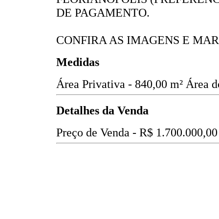
DE PAGAMENTO.
CONFIRA AS IMAGENS E MAR
Medidas
Área Privativa - 840,00 m²
Área d
Detalhes da Venda
Preço de Venda -
R$ 1.700.000,00