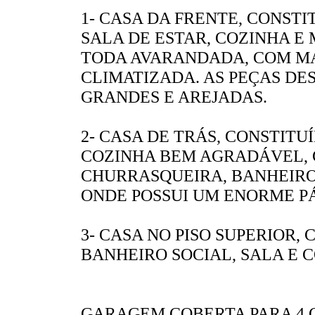
1- CASA DA FRENTE, CONSTI
SALA DE ESTAR, COZINHA E
TODA AVARANDADA, COM M
CLIMATIZADA. AS PEÇAS D
GRANDES E AREJADAS.
2- CASA DE TRÁS, CONSTITU
COZINHA BEM AGRADÁVEL, 
CHURRASQUEIRA, BANHEIRO 
ONDE POSSUI UM ENORME PÁ
3- CASA NO PISO SUPERIOR,
BANHEIRO SOCIAL, SALA E 
GARAGEM COBERTA PARA 4 