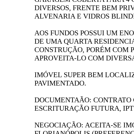
DIVERSOS, FRENTE BEM PRI
ALVENARIA E VIDROS BLIND
AOS FUNDOS POSSUI UM ENO
DE UMA QUARTA RESIDENCI
CONSTRUÇÃO, PORÉM COM 
APROVEITA-LO COM DIVERSA
IMÓVEL SUPER BEM LOCALIZ
PAVIMENTADO.
DOCUMENTAÃO: CONTRATO C
ESCRITURAÇÃO FUTURA, IPTU
NEGOCIAÇÃO: ACEITA-SE I
FLORIANÓPOLIS (PREFEREN