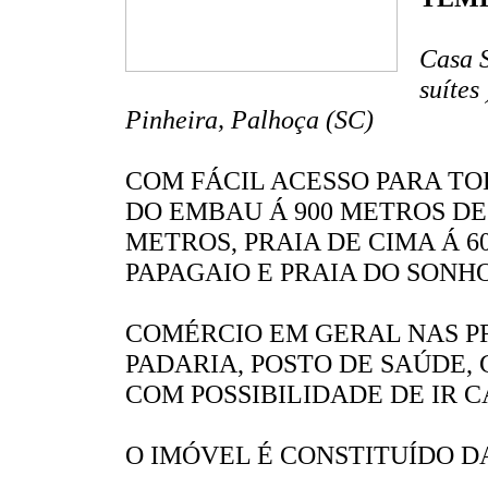
Casa S
suítes
Pinheira, Palhoça (SC)
COM FÁCIL ACESSO PARA TO
DO EMBAU Á 900 METROS DE 
METROS, PRAIA DE CIMA Á 6
PAPAGAIO E PRAIA DO SONHO
COMÉRCIO EM GERAL NAS P
PADARIA, POSTO DE SAÚDE, 
COM POSSIBILIDADE DE IR 
O IMÓVEL É CONSTITUÍDO D