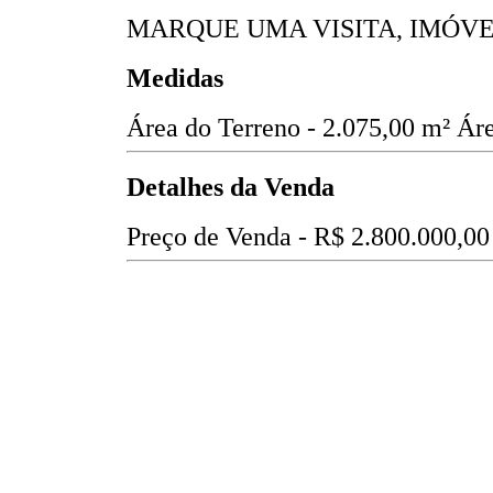
MARQUE UMA VISITA, IMÓVE
Medidas
Área do Terreno - 2.075,00 m²
Áre
Detalhes da Venda
Preço de Venda -
R$ 2.800.000,00