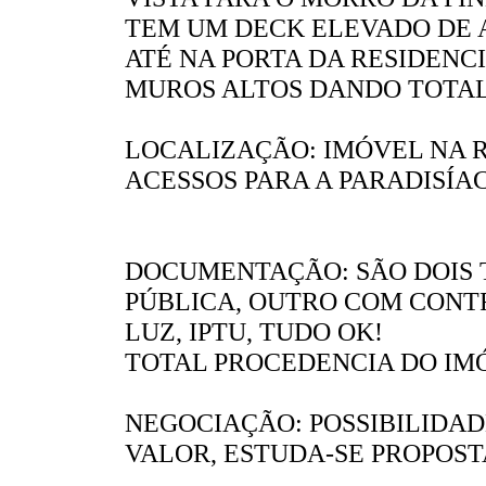
TEM UM DECK ELEVADO DE 
ATÉ NA PORTA DA RESIDENCI
MUROS ALTOS DANDO TOTAL
LOCALIZAÇÃO: IMÓVEL NA R
ACESSOS PARA A PARADISÍ
DOCUMENTAÇÃO: SÃO DOIS 
PÚBLICA, OUTRO COM CONTR
LUZ, IPTU, TUDO OK!
TOTAL PROCEDENCIA DO IM
NEGOCIAÇÃO: POSSIBILIDAD
VALOR, ESTUDA-SE PROPOST